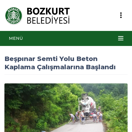
MENÜ
Beşpınar Semti Yolu Beton
Kaplama Çalışmalarına Başlandı