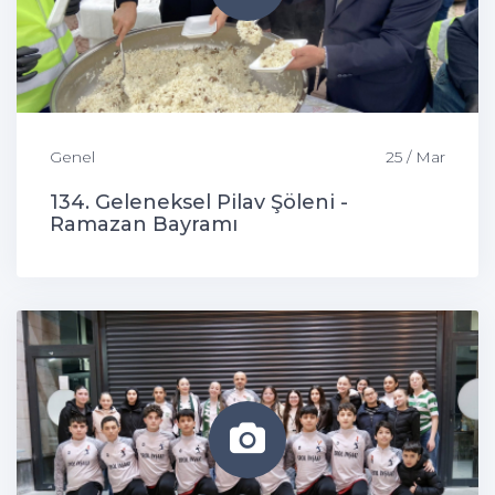
Genel
25 / Mar
134. Geleneksel Pilav Şöleni -
Ramazan Bayramı