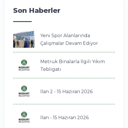
Son Haberler
Yeni Spor Alanlarında
Çalışmalar Devam Ediyor
Metruk Binalarla İlgili Yıkım
Tebligatı
İlan 2 - 15 Haziran 2026
İlan - 15 Haziran 2026