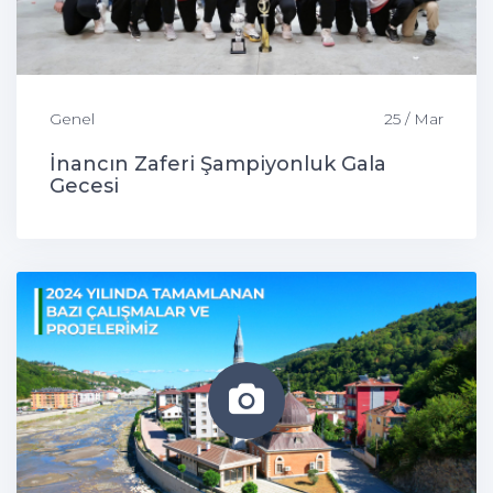
Genel
25 / Mar
İnancın Zaferi Şampiyonluk Gala
Gecesi