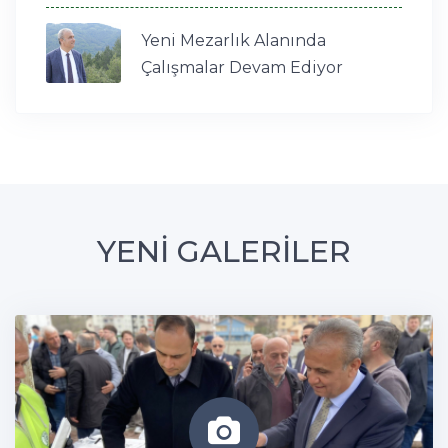
Yeni Mezarlık Alanında
Çalışmalar Devam Ediyor
YENİ GALERİLER