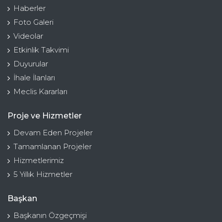
Haberler
Foto Galeri
Videolar
Etkinlik Takvimi
Duyurular
İhale İlanları
Meclis Kararları
Proje ve Hizmetler
Devam Eden Projeler
Tamamlanan Projeler
Hizmetlerimiz
5 Yıllık Hizmetler
Başkan
Başkanın Özgeçmişi