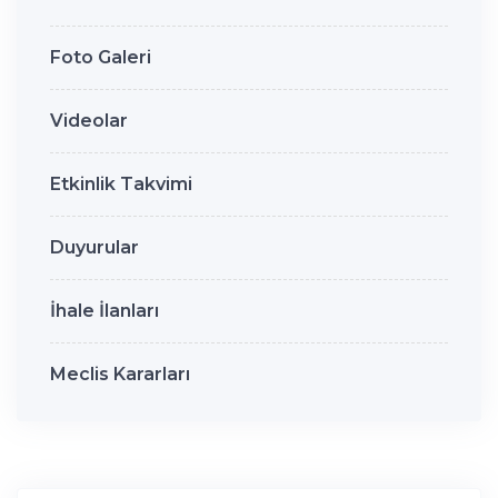
Foto Galeri
Videolar
Etkinlik Takvimi
Duyurular
İhale İlanları
Meclis Kararları