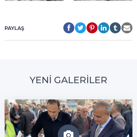
PAYLAŞ
YENİ GALERİLER