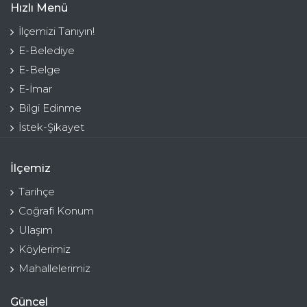
Hızlı Menü
İlçemizi Tanıyın!
E-Belediye
E-Belge
E-İmar
Bilgi Edinme
İstek-Şikayet
İlçemiz
Tarihçe
Coğrafi Konum
Ulaşım
Köylerimiz
Mahallelerimiz
Güncel