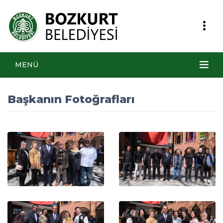
MENÜ
Başkanın Fotoğrafları