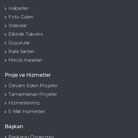
Haberler
Foto Galeri
Videolar
Etkinlik Takvimi
Duyurular
İhale İlanları
Meclis Kararları
Proje ve Hizmetler
Devam Eden Projeler
Tamamlanan Projeler
Hizmetlerimiz
5 Yıllık Hizmetler
Başkan
Başkanın Özgeçmişi