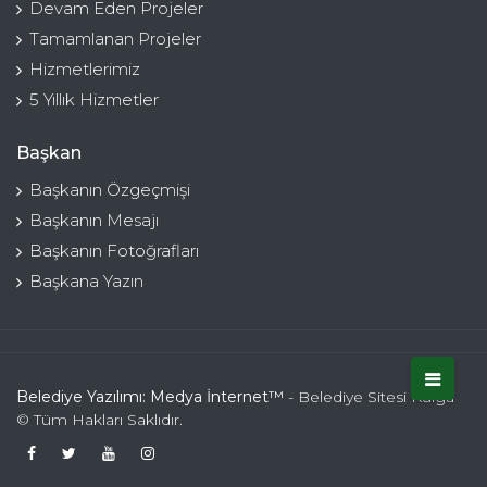
Devam Eden Projeler
Tamamlanan Projeler
Hizmetlerimiz
5 Yıllık Hizmetler
Başkan
Başkanın Özgeçmişi
Başkanın Mesajı
Başkanın Fotoğrafları
Başkana Yazın
Belediye Yazılımı: Medya İnternet™
- Belediye Sitesi Kulga
© Tüm Hakları Saklıdır.