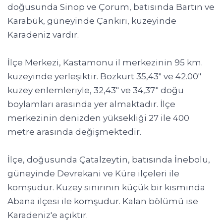
doğusunda Sinop ve Çorum, batısında Bartın ve
Karabük, güneyinde Çankırı, kuzeyinde
Karadeniz vardır.
İlçe Merkezi, Kastamonu il merkezinin 95 km.
kuzeyinde yerleşiktir. Bozkurt 35,43" ve 42.00"
kuzey enlemleriyle, 32,43" ve 34,37" doğu
boylamları arasında yer almaktadır. İlçe
merkezinin denizden yüksekliği 27 ile 400
metre arasında değişmektedir.
İlçe, doğusunda Çatalzeytin, batısında İnebolu,
güneyinde Devrekani ve Küre ilçeleri ile
komşudur. Kuzey sınırının küçük bir kısmında
Abana ilçesi ile komşudur. Kalan bölümü ise
Karadeniz'e açıktır.