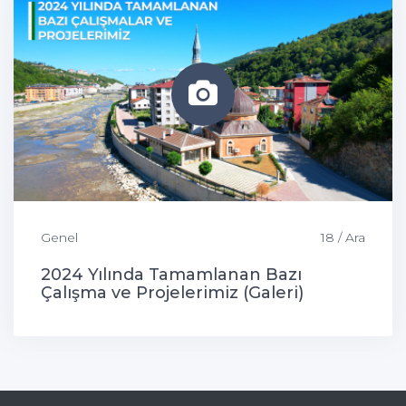
Genel
18 / Ara
2024 Yılında Tamamlanan Bazı
Çalışma ve Projelerimiz (Galeri)