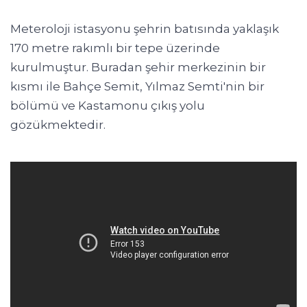
Meteroloji istasyonu şehrin batısında yaklaşık
170 metre rakımlı bir tepe üzerinde
kurulmuştur. Buradan şehir merkezinin bir
kısmı ile Bahçe Semit, Yılmaz Semti'nin bir
bölümü ve Kastamonu çıkış yolu
gözükmektedir.