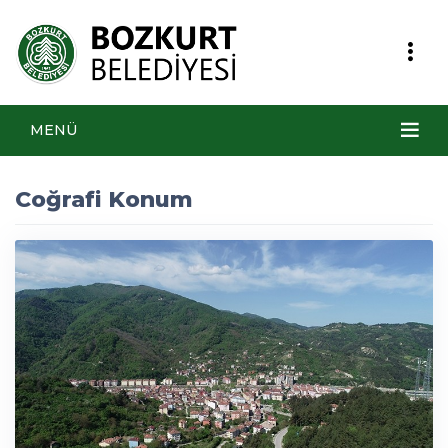
MENÜ
Coğrafi Konum