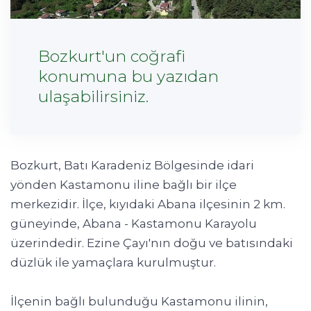
Bozkurt'un coğrafi
konumuna bu yazıdan
ulaşabilirsiniz.
Bozkurt, Batı Karadeniz Bölgesinde idari
yönden Kastamonu iline bağlı bir ilçe
merkezidir. İlçe, kıyıdaki Abana ilçesinin 2 km.
güneyinde, Abana - Kastamonu Karayolu
üzerindedir. Ezine Çayı'nın doğu ve batısındaki
düzlük ile yamaçlara kurulmuştur.
İlçenin bağlı bulunduğu Kastamonu ilinin,