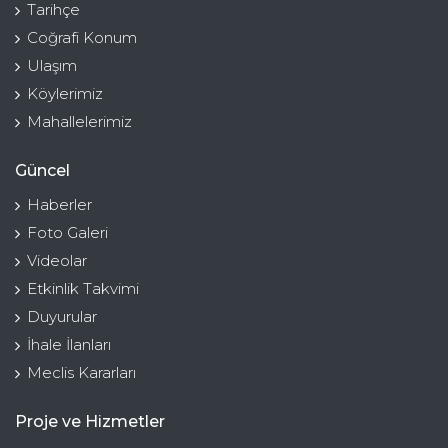
Tarihçe
Coğrafi Konum
Ulaşım
Köylerimiz
Mahallelerimiz
Güncel
Haberler
Foto Galeri
Videolar
Etkinlik Takvimi
Duyurular
İhale İlanları
Meclis Kararları
Proje ve Hizmetler