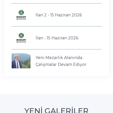
İlan 2 - 15 Haziran 2026
İlan - 15 Haziran 2026
Yeni Mezarlık Alanında
Çalışmalar Devam Ediyor
YENİ GALERİLER