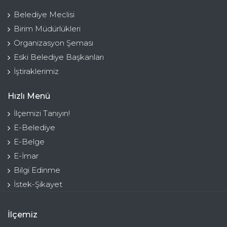
Belediye Meclisi
Birim Müdürlükleri
Organizasyon Şeması
Eski Belediye Başkanları
İştiraklerimiz
Hızlı Menü
İlçemizi Tanıyın!
E-Belediye
E-Belge
E-İmar
Bilgi Edinme
İstek-Şikayet
İlçemiz