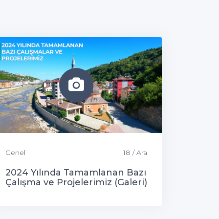
Genel
18 / Ara
2024 Yılında Tamamlanan Bazı
Çalışma ve Projelerimiz (Galeri)