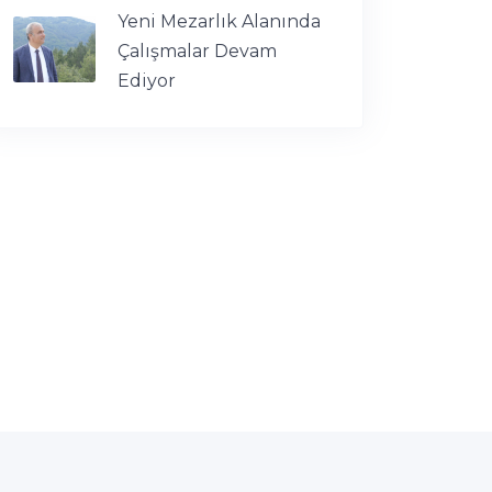
Yeni Mezarlık Alanında
Çalışmalar Devam
Ediyor