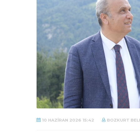
10 HAZIRAN 2026 15:42
BOZKURT BELE