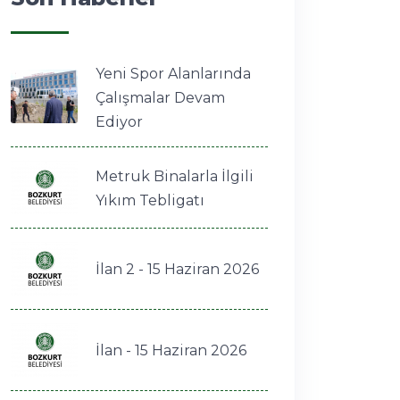
Yeni Spor Alanlarında
Çalışmalar Devam
Ediyor
Metruk Binalarla İlgili
Yıkım Tebligatı
İlan 2 - 15 Haziran 2026
İlan - 15 Haziran 2026