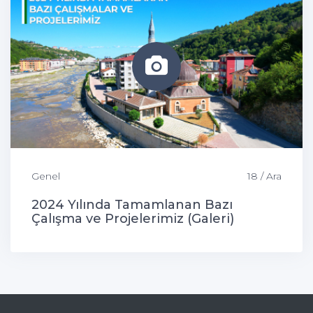
Genel
18 / Ara
2024 Yılında Tamamlanan Bazı
Çalışma ve Projelerimiz (Galeri)