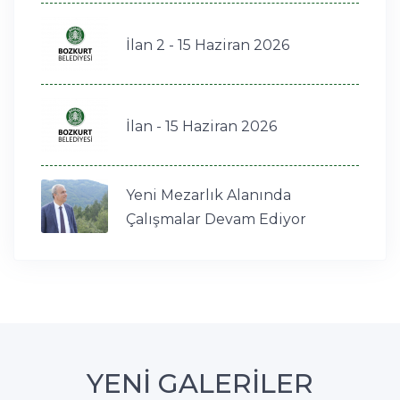
İlan 2 - 15 Haziran 2026
İlan - 15 Haziran 2026
Yeni Mezarlık Alanında
Çalışmalar Devam Ediyor
YENİ GALERİLER