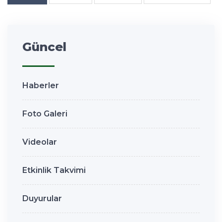
Güncel
Haberler
Foto Galeri
Videolar
Etkinlik Takvimi
Duyurular