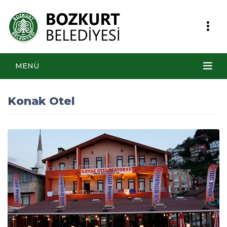
MENÜ
Konak Otel