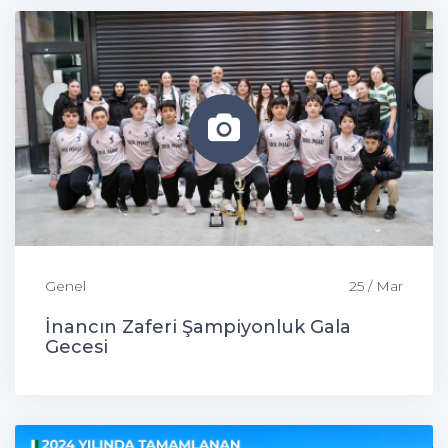
Genel
25 / Mar
İnancın Zaferi Şampiyonluk Gala
Gecesi