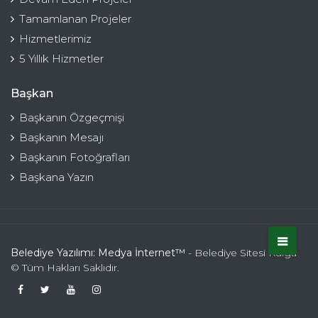
Tamamlanan Projeler
Hizmetlerimiz
5 Yıllık Hizmetler
Başkan
Başkanın Özgeçmişi
Başkanın Mesajı
Başkanın Fotoğrafları
Başkana Yazın
Belediye Yazılımı: Medya İnternet™
- Belediye Sitesi Kulga
© Tüm Hakları Saklıdır.