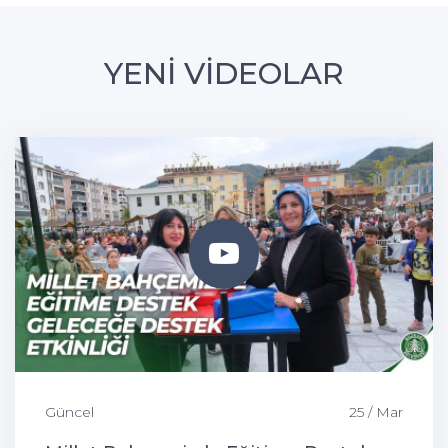
YENİ VİDEOLAR
Güncel
25 / Mar