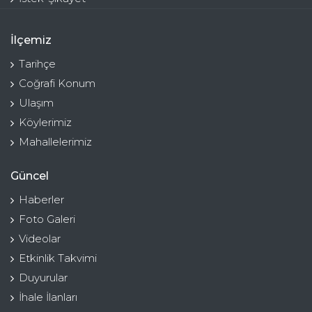
İlçemiz
Tarihçe
Coğrafi Konum
Ulaşım
Köylerimiz
Mahallelerimiz
Güncel
Haberler
Foto Galeri
Videolar
Etkinlik Takvimi
Duyurular
İhale İlanları