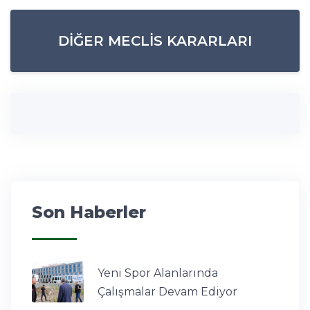
DIĞER MECLIS KARARLARI
Son Haberler
Yeni Spor Alanlarında
Çalışmalar Devam Ediyor