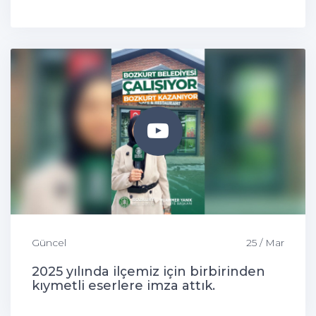
Güncel
25 / Mar
2025 yılında ilçemiz için birbirinden
kıymetli eserlere imza attık.