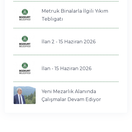
Metruk Binalarla İlgili Yıkım
Tebligatı
İlan 2 - 15 Haziran 2026
İlan - 15 Haziran 2026
Yeni Mezarlık Alanında
Çalışmalar Devam Ediyor