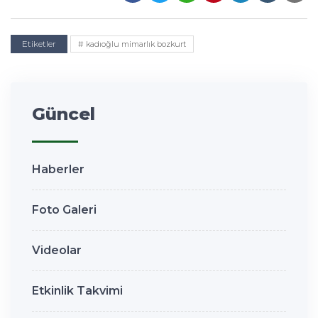
Etiketler
# kadıoğlu mimarlık bozkurt
Güncel
Haberler
Foto Galeri
Videolar
Etkinlik Takvimi