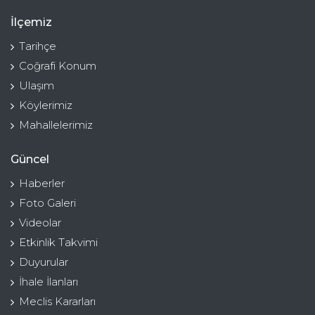
İlçemiz
Tarihçe
Coğrafi Konum
Ulaşım
Köylerimiz
Mahallelerimiz
Güncel
Haberler
Foto Galeri
Videolar
Etkinlik Takvimi
Duyurular
İhale İlanları
Meclis Kararları