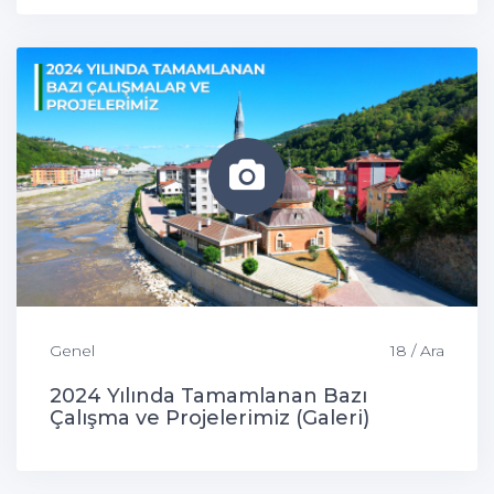
Genel
18 / Ara
2024 Yılında Tamamlanan Bazı
Çalışma ve Projelerimiz (Galeri)