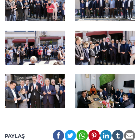
PAYLAŞ