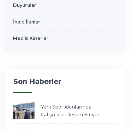
Duyurular
İhale İlanları
Meclis Kararları
Son Haberler
Yeni Spor Alanlarında
Çalışmalar Devam Ediyor