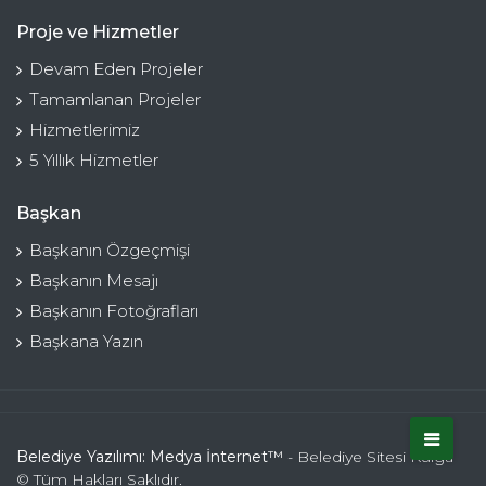
Proje ve Hizmetler
Devam Eden Projeler
Tamamlanan Projeler
Hizmetlerimiz
5 Yıllık Hizmetler
Başkan
Başkanın Özgeçmişi
Başkanın Mesajı
Başkanın Fotoğrafları
Başkana Yazın
Belediye Yazılımı: Medya İnternet™
- Belediye Sitesi Kulga
© Tüm Hakları Saklıdır.