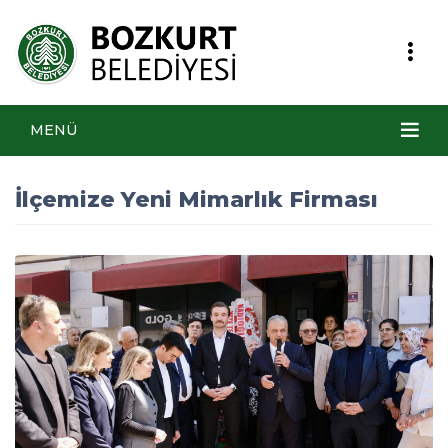
MENÜ
İlçemize Yeni Mimarlık Firması