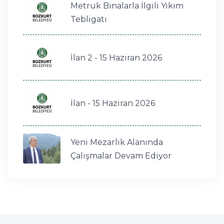
Metruk Binalarla İlgili Yıkım
Tebligatı
İlan 2 - 15 Haziran 2026
İlan - 15 Haziran 2026
Yeni Mezarlık Alanında
Çalışmalar Devam Ediyor