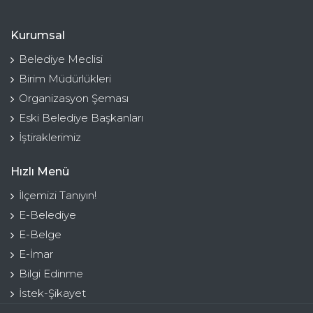
Kurumsal
Belediye Meclisi
Birim Müdürlükleri
Organizasyon Şeması
Eski Belediye Başkanları
İştiraklerimiz
Hızlı Menü
İlçemizi Tanıyın!
E-Belediye
E-Belge
E-İmar
Bilgi Edinme
İstek-Şikayet