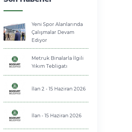
Yeni Spor Alanlarında
Çalışmalar Devam
Ediyor
Metruk Binalarla İlgili
Yıkım Tebligatı
İlan 2 - 15 Haziran 2026
İlan - 15 Haziran 2026