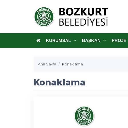
KURUMSAL
BAŞKAN
PROJE 
Ana Sayfa
Konaklama
Konaklama