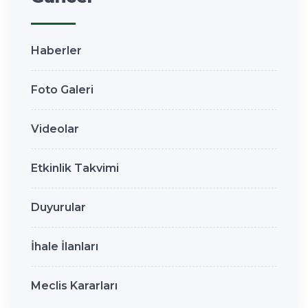
Haberler
Foto Galeri
Videolar
Etkinlik Takvimi
Duyurular
İhale İlanları
Meclis Kararları