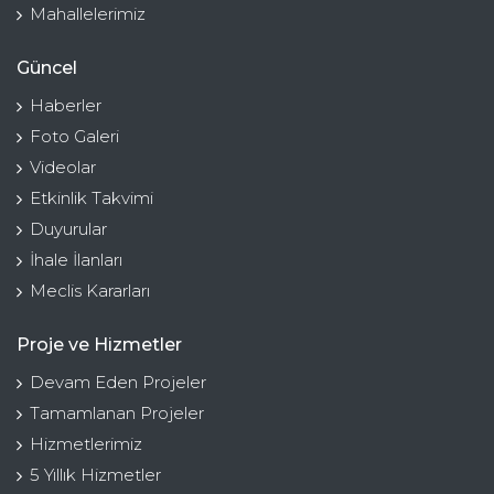
Mahallelerimiz
Güncel
Haberler
Foto Galeri
Videolar
Etkinlik Takvimi
Duyurular
İhale İlanları
Meclis Kararları
Proje ve Hizmetler
Devam Eden Projeler
Tamamlanan Projeler
Hizmetlerimiz
5 Yıllık Hizmetler