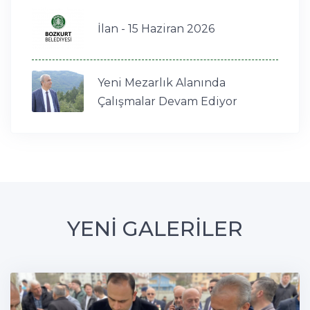
İlan - 15 Haziran 2026
Yeni Mezarlık Alanında
Çalışmalar Devam Ediyor
YENİ GALERİLER