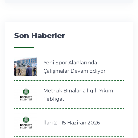
Son Haberler
Yeni Spor Alanlarında
Çalışmalar Devam Ediyor
Metruk Binalarla İlgili Yıkım
Tebligatı
İlan 2 - 15 Haziran 2026