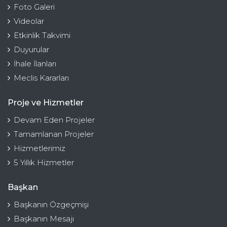
Foto Galeri
Videolar
Etkinlik Takvimi
Duyurular
İhale İlanları
Meclis Kararları
Proje ve Hizmetler
Devam Eden Projeler
Tamamlanan Projeler
Hizmetlerimiz
5 Yıllık Hizmetler
Başkan
Başkanın Özgeçmişi
Başkanın Mesajı