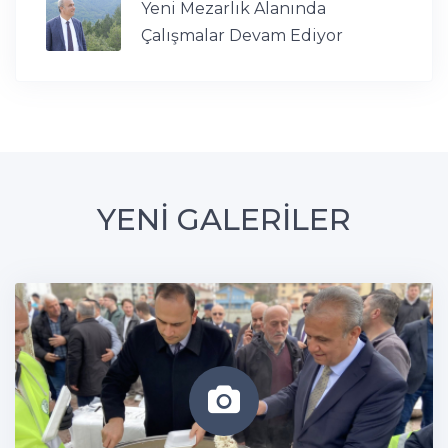
Yeni Mezarlık Alanında
Çalışmalar Devam Ediyor
YENİ GALERİLER