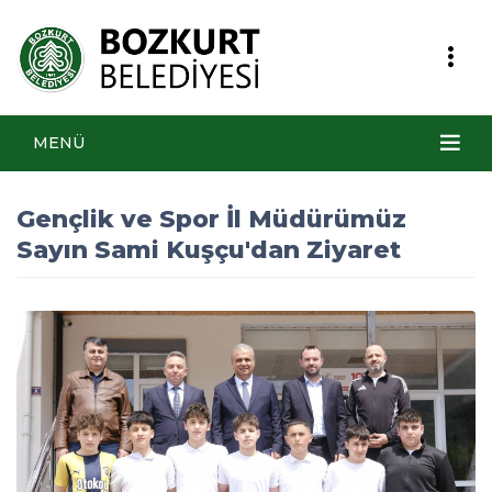
MENÜ
Gençlik ve Spor İl Müdürümüz
Sayın Sami Kuşçu'dan Ziyaret