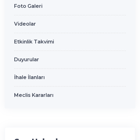
Foto Galeri
Videolar
Etkinlik Takvimi
Duyurular
İhale İlanları
Meclis Kararları