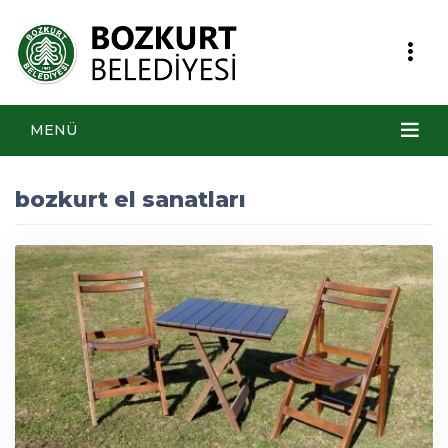
MENÜ
bozkurt el sanatları