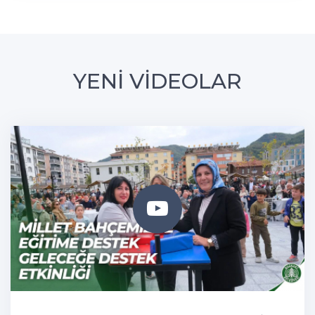
YENİ VİDEOLAR