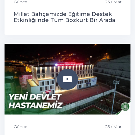
Güncel
25 / Mar
Millet Bahçemizde Eğitime Destek
Etkinliği'nde Tüm Bozkurt Bir Arada
Güncel
25 / Mar