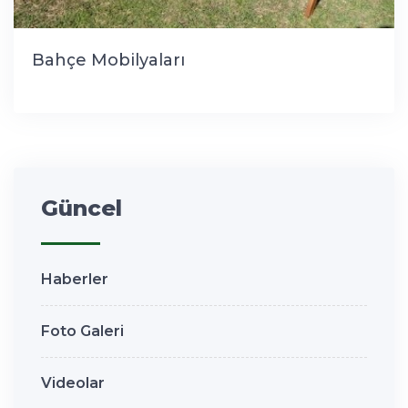
Bahçe Mobilyaları
Güncel
Haberler
Foto Galeri
Videolar