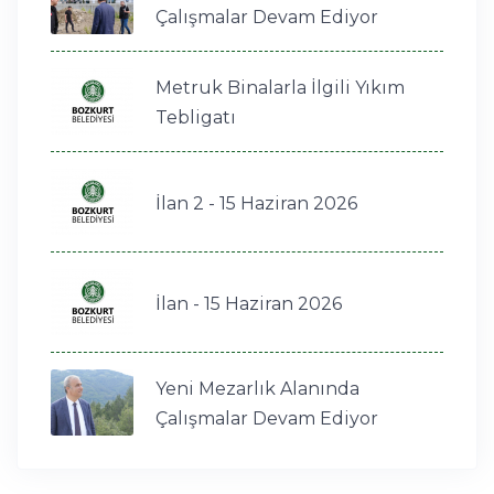
Çalışmalar Devam Ediyor
Metruk Binalarla İlgili Yıkım
Tebligatı
İlan 2 - 15 Haziran 2026
İlan - 15 Haziran 2026
Yeni Mezarlık Alanında
Çalışmalar Devam Ediyor