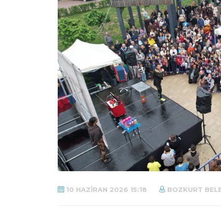
10 HAZIRAN 2026 15:18
BOZKURT BELE