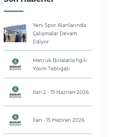
Yeni Spor Alanlarında
Çalışmalar Devam
Ediyor
Metruk Binalarla İlgili
Yıkım Tebligatı
İlan 2 - 15 Haziran 2026
İlan - 15 Haziran 2026