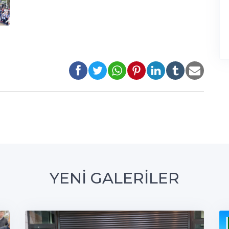
YENİ GALERİLER