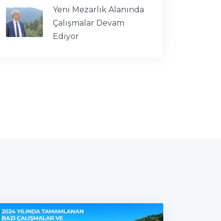
Yeni Mezarlık Alanında
Çalışmalar Devam
Ediyor