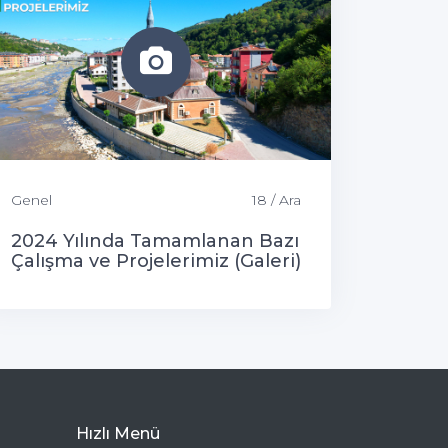
Genel
18 / Ara
2024 Yılında Tamamlanan Bazı
Çalışma ve Projelerimiz (Galeri)
Hızlı Menü