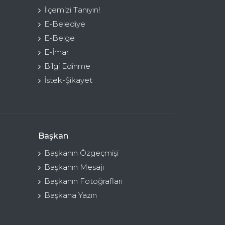
İlçemizi Tanıyın!
E-Belediye
E-Belge
E-İmar
Bilgi Edinme
İstek-Şikayet
Başkan
Başkanın Özgeçmişi
Başkanın Mesajı
Başkanın Fotoğrafları
Başkana Yazın