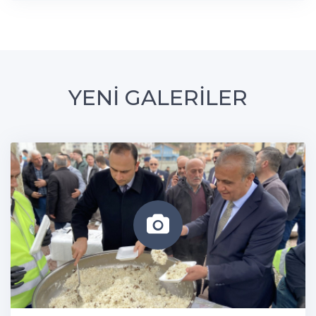
YENİ GALERİLER