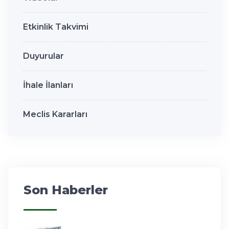
Etkinlik Takvimi
Duyurular
İhale İlanları
Meclis Kararları
Son Haberler