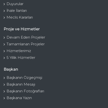
Duyurular
İhale İlanları
Meclis Kararları
Proje ve Hizmetler
Devam Eden Projeler
Tamamlanan Projeler
Hizmetlerimiz
5 Yıllık Hizmetler
Başkan
Başkanın Özgeçmişi
Başkanın Mesajı
Başkanın Fotoğrafları
Başkana Yazın