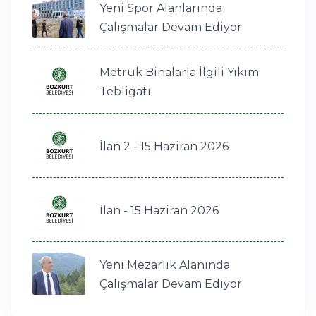
Yeni Spor Alanlarında
Çalışmalar Devam Ediyor
Metruk Binalarla İlgili Yıkım
Tebligatı
İlan 2 - 15 Haziran 2026
İlan - 15 Haziran 2026
Yeni Mezarlık Alanında
Çalışmalar Devam Ediyor