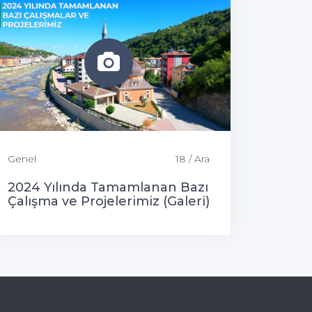
Genel
18 / Ara
2024 Yılında Tamamlanan Bazı
Çalışma ve Projelerimiz (Galeri)