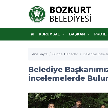
KURUMSAL
BAŞKAN
PROJE 
Ana Sayfa
Güncel Haberler
Belediye Başka
Belediye Başkanımı
İncelemelerde Bulu