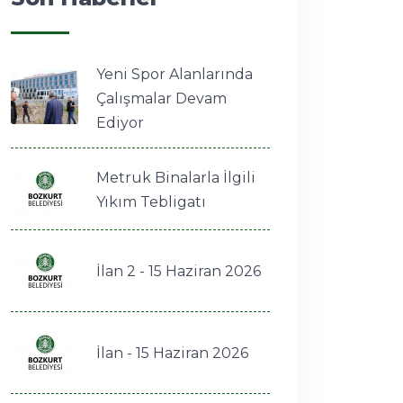
Yeni Spor Alanlarında
Çalışmalar Devam
Ediyor
Metruk Binalarla İlgili
Yıkım Tebligatı
İlan 2 - 15 Haziran 2026
İlan - 15 Haziran 2026