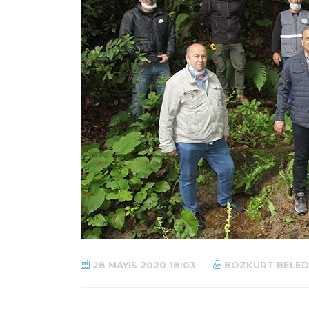
28 MAYIS 2020 18:03
BOZKURT BELEDI