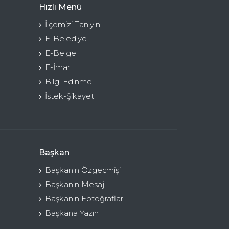
Hızlı Menü
İlçemizi Tanıyın!
E-Belediye
E-Belge
E-İmar
Bilgi Edinme
İstek-Şikayet
Başkan
Başkanın Özgeçmişi
Başkanın Mesajı
Başkanın Fotoğrafları
Başkana Yazın