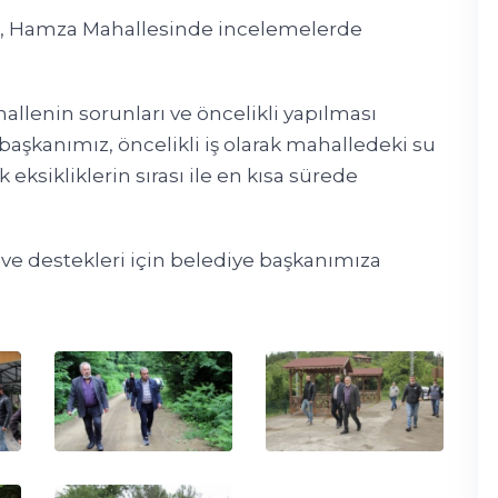
, Hamza Mahallesinde incelemelerde
lenin sorunları ve öncelikli yapılması
başkanımız, öncelikli iş olarak mahalledeki su
ksikliklerin sırası ile en kısa sürede
 ve destekleri için belediye başkanımıza