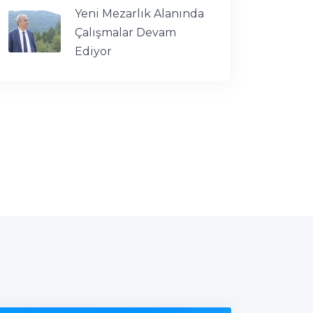
Yeni Mezarlık Alanında
Çalışmalar Devam
Ediyor