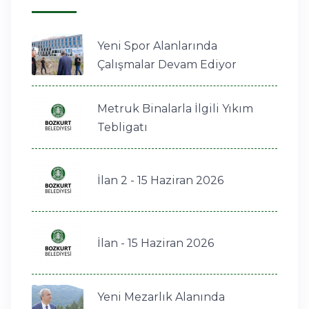
Yeni Spor Alanlarında
Çalışmalar Devam Ediyor
Metruk Binalarla İlgili Yıkım
Tebligatı
İlan 2 - 15 Haziran 2026
İlan - 15 Haziran 2026
Yeni Mezarlık Alanında