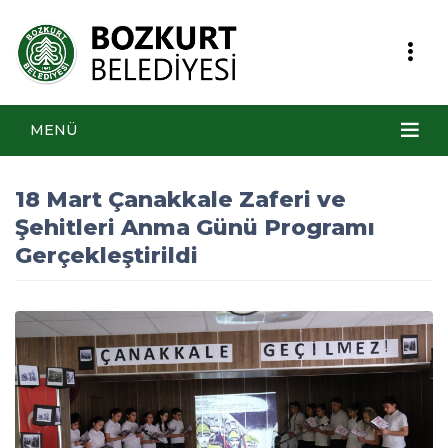
MENÜ
18 Mart Çanakkale Zaferi ve
Şehitleri Anma Günü Programı
Gerçekleştirildi