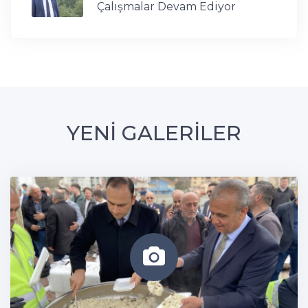
Çalışmalar Devam Ediyor
YENİ GALERİLER