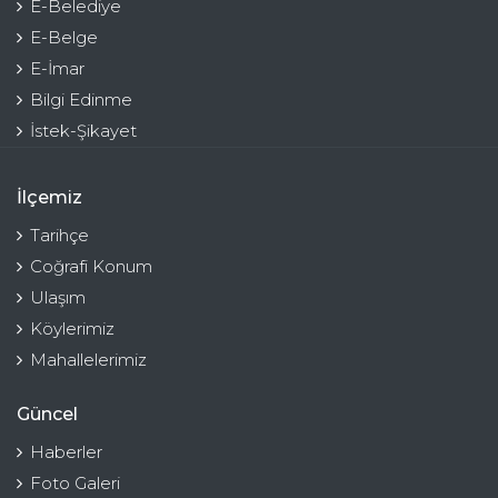
E-Belediye
E-Belge
E-İmar
Bilgi Edinme
İstek-Şikayet
İlçemiz
Tarihçe
Coğrafi Konum
Ulaşım
Köylerimiz
Mahallelerimiz
Güncel
Haberler
Foto Galeri