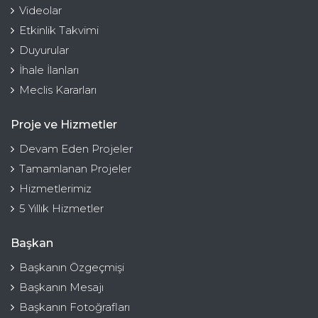
Videolar
Etkinlik Takvimi
Duyurular
İhale İlanları
Meclis Kararları
Proje ve Hizmetler
Devam Eden Projeler
Tamamlanan Projeler
Hizmetlerimiz
5 Yıllık Hizmetler
Başkan
Başkanın Özgeçmişi
Başkanın Mesajı
Başkanın Fotoğrafları