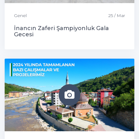
Genel
25 / Mar
İnancın Zaferi Şampiyonluk Gala
Gecesi