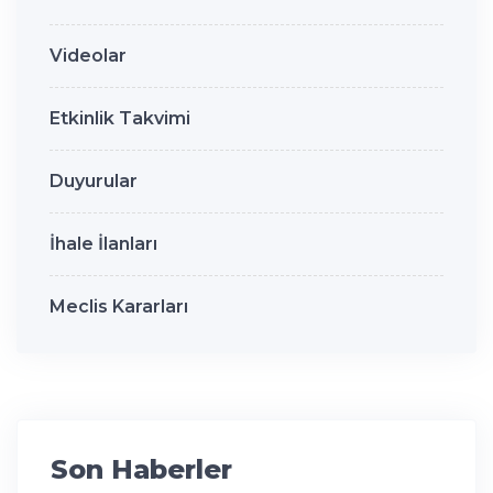
Videolar
Etkinlik Takvimi
Duyurular
İhale İlanları
Meclis Kararları
Son Haberler