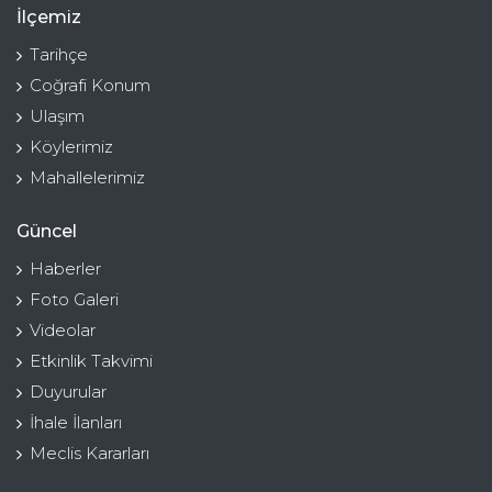
İlçemiz
Tarihçe
Coğrafi Konum
Ulaşım
Köylerimiz
Mahallelerimiz
Güncel
Haberler
Foto Galeri
Videolar
Etkinlik Takvimi
Duyurular
İhale İlanları
Meclis Kararları