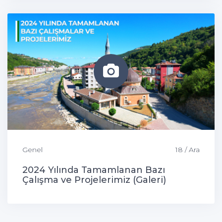
Genel
18 / Ara
2024 Yılında Tamamlanan Bazı
Çalışma ve Projelerimiz (Galeri)