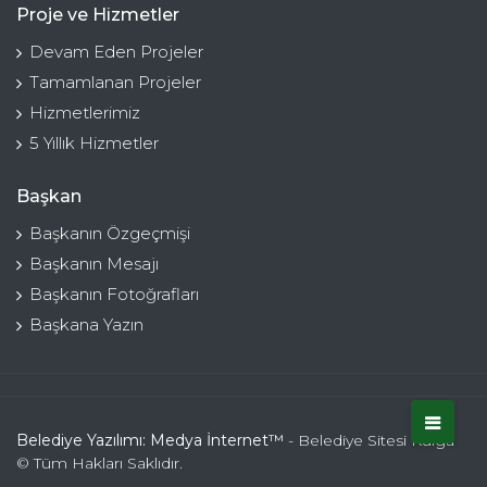
Proje ve Hizmetler
Devam Eden Projeler
Tamamlanan Projeler
Hizmetlerimiz
5 Yıllık Hizmetler
Başkan
Başkanın Özgeçmişi
Başkanın Mesajı
Başkanın Fotoğrafları
Başkana Yazın
Belediye Yazılımı: Medya İnternet™
- Belediye Sitesi Kulga
© Tüm Hakları Saklıdır.