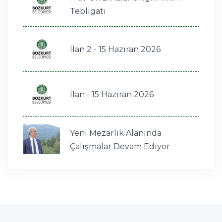
Tebligatı
İlan 2 - 15 Haziran 2026
İlan - 15 Haziran 2026
Yeni Mezarlık Alanında
Çalışmalar Devam Ediyor