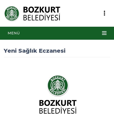
MENÜ
Yeni Sağlık Eczanesi