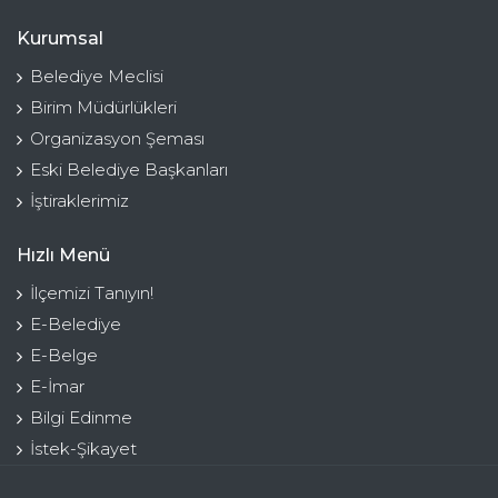
Kurumsal
Belediye Meclisi
Birim Müdürlükleri
Organizasyon Şeması
Eski Belediye Başkanları
İştiraklerimiz
Hızlı Menü
İlçemizi Tanıyın!
E-Belediye
E-Belge
E-İmar
Bilgi Edinme
İstek-Şikayet