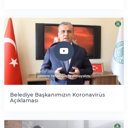
Belediye Başkanımızın Koronavirüs
Açıklaması