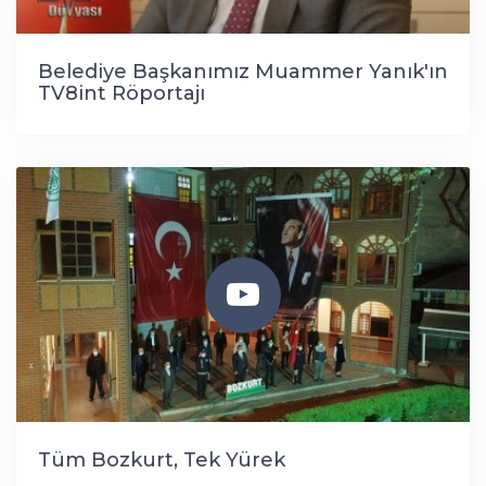
Belediye Başkanımız Muammer Yanık'ın
TV8int Röportajı
Tüm Bozkurt, Tek Yürek