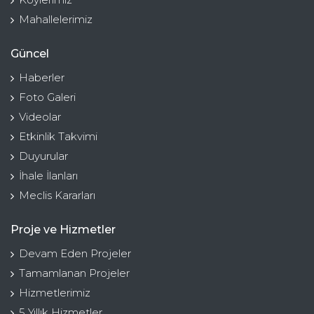
Mahallelerimiz
Güncel
Haberler
Foto Galeri
Videolar
Etkinlik Takvimi
Duyurular
İhale İlanları
Meclis Kararları
Proje ve Hizmetler
Devam Eden Projeler
Tamamlanan Projeler
Hizmetlerimiz
5 Yıllık Hizmetler