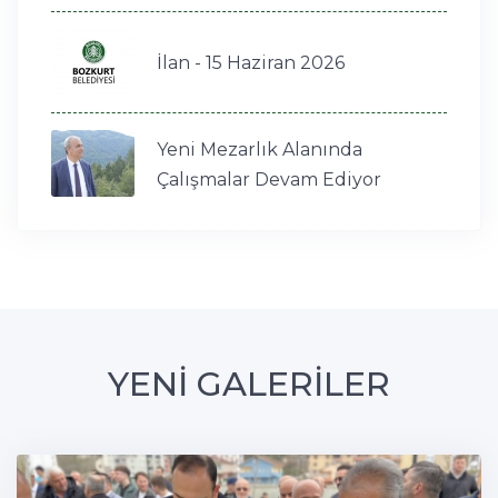
İlan - 15 Haziran 2026
Yeni Mezarlık Alanında
Çalışmalar Devam Ediyor
YENİ GALERİLER