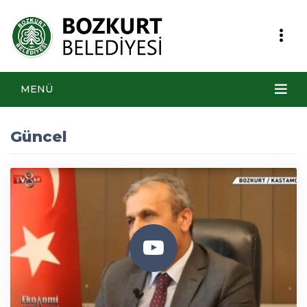
MENÜ
Güncel