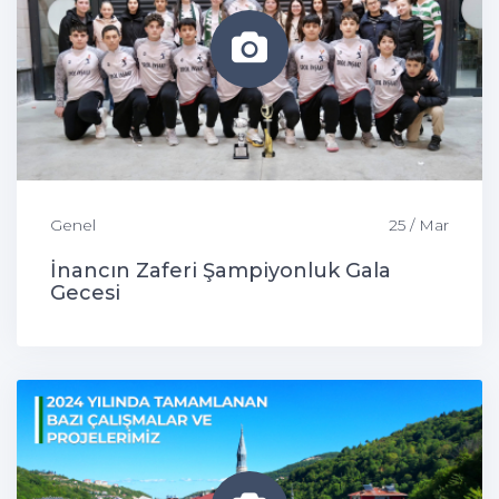
Genel
25 / Mar
İnancın Zaferi Şampiyonluk Gala
Gecesi