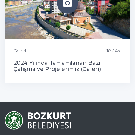
Genel
18 / Ara
2024 Yılında Tamamlanan Bazı
Çalışma ve Projelerimiz (Galeri)