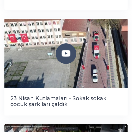
23 Nisan Kutlamaları - Sokak sokak
çocuk şarkıları çaldık