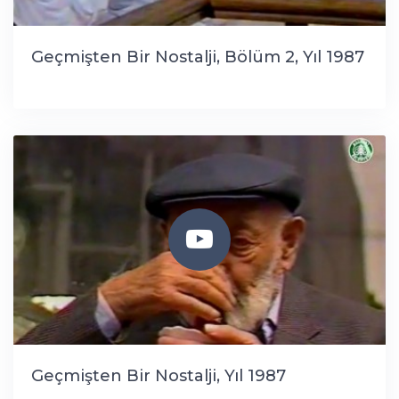
Geçmişten Bir Nostalji, Bölüm 2, Yıl 1987
Geçmişten Bir Nostalji, Yıl 1987