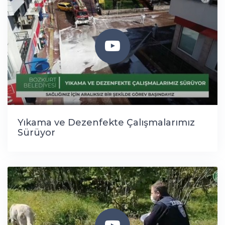
Yıkama ve Dezenfekte Çalışmalarımız
Sürüyor