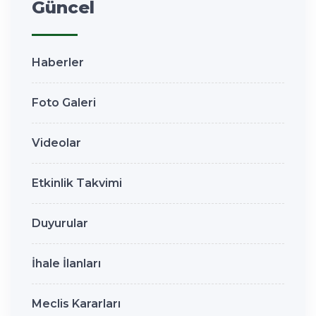
Güncel
Haberler
Foto Galeri
Videolar
Etkinlik Takvimi
Duyurular
İhale İlanları
Meclis Kararları