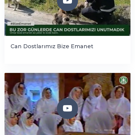
Can Dostlarımız Bize Emanet