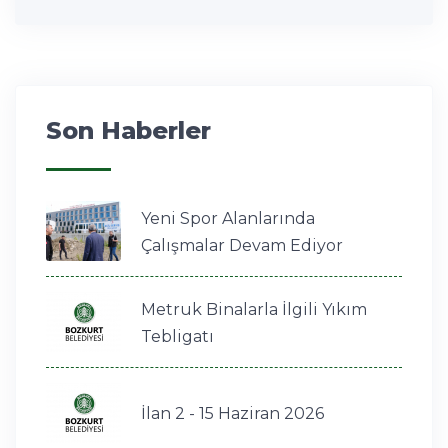
Son Haberler
Yeni Spor Alanlarında
Çalışmalar Devam Ediyor
Metruk Binalarla İlgili Yıkım
Tebligatı
İlan 2 - 15 Haziran 2026