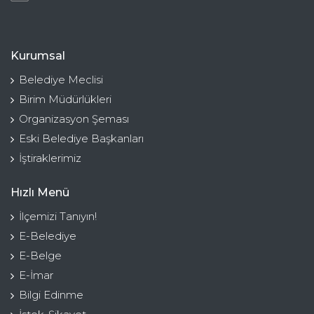
Kurumsal
Belediye Meclisi
Birim Müdürlükleri
Organizasyon Şeması
Eski Belediye Başkanları
İştiraklerimiz
Hızlı Menü
İlçemizi Tanıyın!
E-Belediye
E-Belge
E-İmar
Bilgi Edinme