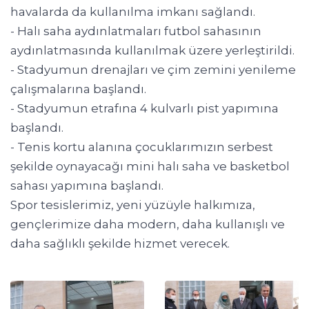
havalarda da kullanılma imkanı sağlandı.
- Halı saha aydınlatmaları futbol sahasının
aydınlatmasında kullanılmak üzere yerleştirildi.
- Stadyumun drenajları ve çim zemini yenileme
çalışmalarına başlandı.
- Stadyumun etrafına 4 kulvarlı pist yapımına
başlandı.
- Tenis kortu alanına çocuklarımızın serbest
şekilde oynayacağı mini halı saha ve basketbol
sahası yapımına başlandı.
Spor tesislerimiz, yeni yüzüyle halkımıza,
gençlerimize daha modern, daha kullanışlı ve
daha sağlıklı şekilde hizmet verecek.