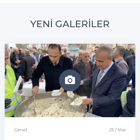
YENİ GALERİLER
Genel
25 / Mar