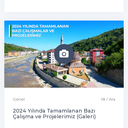
Genel
18 / Ara
2024 Yılında Tamamlanan Bazı
Çalışma ve Projelerimiz (Galeri)