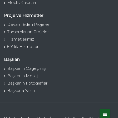
Meclis Kararları
Proje ve Hizmetler
Devam Eden Projeler
Tamamlanan Projeler
Hizmetlerimiz
5 Yıllık Hizmetler
Başkan
Başkanın Özgeçmişi
Başkanın Mesajı
Başkanın Fotoğrafları
Başkana Yazın