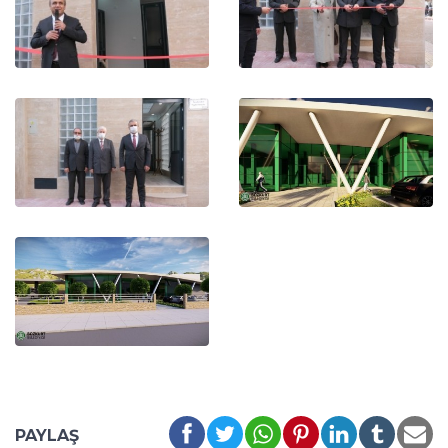
PAYLAŞ