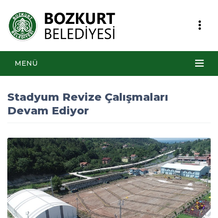
MENÜ
Stadyum Revize Çalışmaları
Devam Ediyor