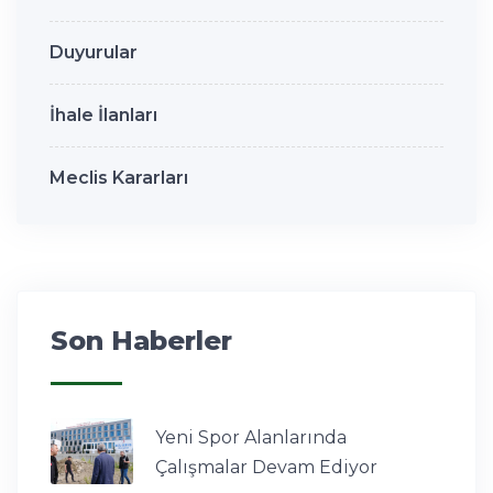
Duyurular
İhale İlanları
Meclis Kararları
Son Haberler
Yeni Spor Alanlarında
Çalışmalar Devam Ediyor