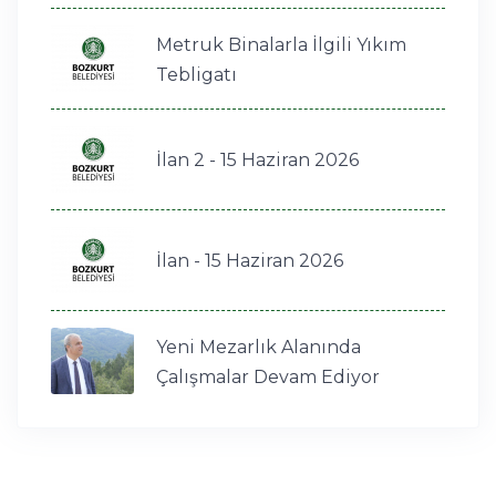
Metruk Binalarla İlgili Yıkım
Tebligatı
İlan 2 - 15 Haziran 2026
İlan - 15 Haziran 2026
Yeni Mezarlık Alanında
Çalışmalar Devam Ediyor