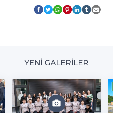
YENİ GALERİLER