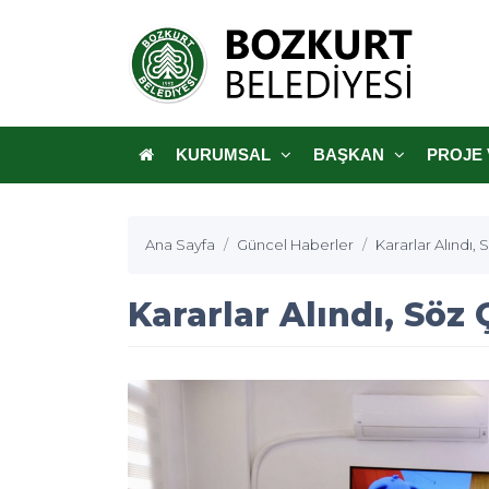
KURUMSAL
BAŞKAN
PROJE 
Ana Sayfa
Güncel Haberler
Kararlar Alındı, 
Kararlar Alındı, Söz 