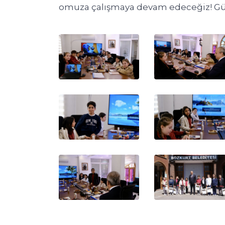
omuza çalışmaya devam edeceğiz! Gü