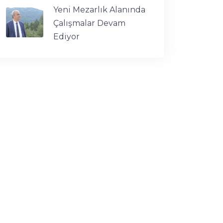
Yeni Mezarlık Alanında
Çalışmalar Devam
Ediyor