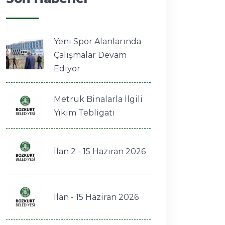
Yeni Spor Alanlarında
Çalışmalar Devam
Ediyor
Metruk Binalarla İlgili
Yıkım Tebligatı
İlan 2 - 15 Haziran 2026
İlan - 15 Haziran 2026