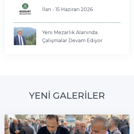
İlan - 15 Haziran 2026
Yeni Mezarlık Alanında
Çalışmalar Devam Ediyor
YENİ GALERİLER