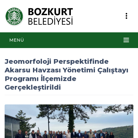
MENÜ
Jeomorfoloji Perspektifinde
Akarsu Havzası Yönetimi Çalıştayı
Programı İlçemizde
Gerçekleştirildi