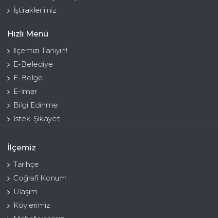
İştiraklerimiz
Hızlı Menü
İlçemizi Tanıyın!
E-Belediye
E-Belge
E-İmar
Bilgi Edinme
İstek-Şikayet
İlçemiz
Tarihçe
Coğrafi Konum
Ulaşım
Köylerimiz