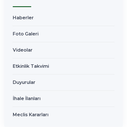
Haberler
Foto Galeri
Videolar
Etkinlik Takvimi
Duyurular
İhale İlanları
Meclis Kararları