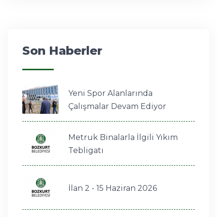
Son Haberler
Yeni Spor Alanlarında
Çalışmalar Devam Ediyor
Metruk Binalarla İlgili Yıkım
Tebligatı
İlan 2 - 15 Haziran 2026