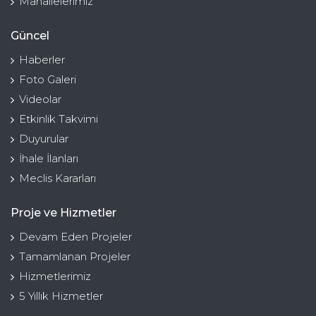
Mahallelerimiz
Güncel
Haberler
Foto Galeri
Videolar
Etkinlik Takvimi
Duyurular
İhale İlanları
Meclis Kararları
Proje ve Hizmetler
Devam Eden Projeler
Tamamlanan Projeler
Hizmetlerimiz
5 Yıllık Hizmetler