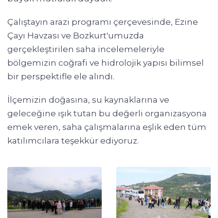
Çalıştayın arazi programı çerçevesinde, Ezine
Çayı Havzası ve Bozkurt'umuzda
gerçekleştirilen saha incelemeleriyle
bölgemizin coğrafi ve hidrolojik yapısı bilimsel
bir perspektifle ele alındı.
İlçemizin doğasına, su kaynaklarına ve
geleceğine ışık tutan bu değerli organizasyona
emek veren, saha çalışmalarına eşlik eden tüm
katılımcılara teşekkür ediyoruz.