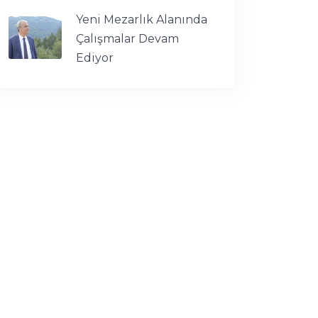
Yeni Mezarlık Alanında
Çalışmalar Devam
Ediyor