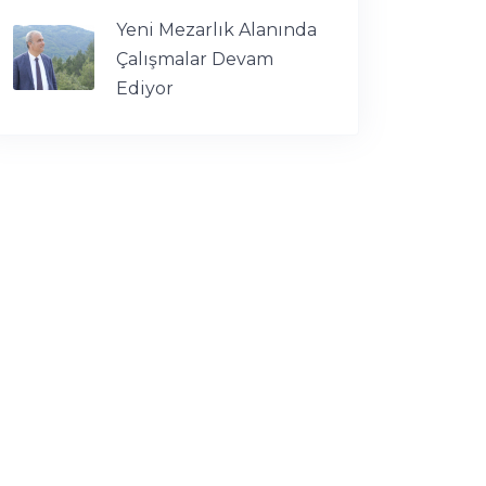
Yeni Mezarlık Alanında
Çalışmalar Devam
Ediyor