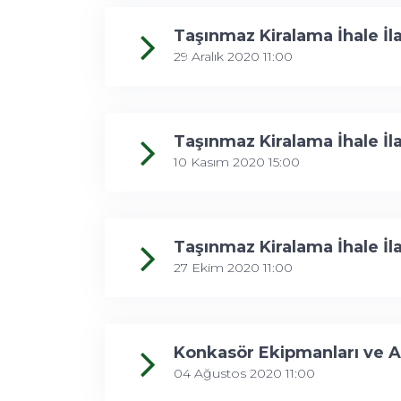
Taşınmaz Kiralama İhale İla
29 Aralık 2020 11:00
Taşınmaz Kiralama İhale İl
10 Kasım 2020 15:00
Taşınmaz Kiralama İhale İla
27 Ekim 2020 11:00
Konkasör Ekipmanları ve Atı
04 Ağustos 2020 11:00