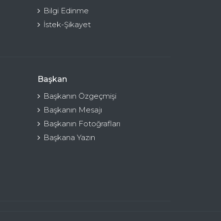
Bilgi Edinme
İstek-Şikayet
Başkan
Başkanın Özgeçmişi
Başkanın Mesajı
Başkanın Fotoğrafları
Başkana Yazın