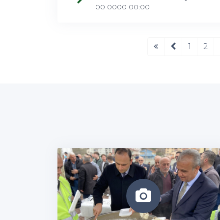
00 0000 00:00
1
2