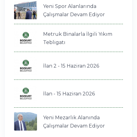
Yeni Spor Alanlarında
Çalışmalar Devam Ediyor
Metruk Binalarla İlgili Yıkım
Tebligatı
İlan 2 - 15 Haziran 2026
İlan - 15 Haziran 2026
Yeni Mezarlık Alanında
Çalışmalar Devam Ediyor