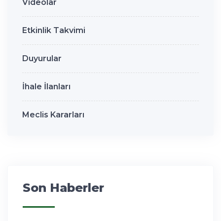
Videolar
Etkinlik Takvimi
Duyurular
İhale İlanları
Meclis Kararları
Son Haberler