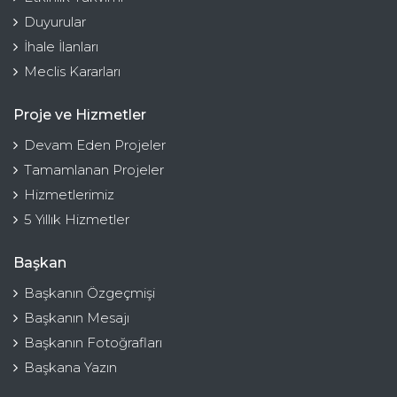
Duyurular
İhale İlanları
Meclis Kararları
Proje ve Hizmetler
Devam Eden Projeler
Tamamlanan Projeler
Hizmetlerimiz
5 Yıllık Hizmetler
Başkan
Başkanın Özgeçmişi
Başkanın Mesajı
Başkanın Fotoğrafları
Başkana Yazın