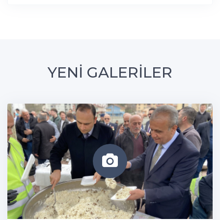
YENİ GALERİLER