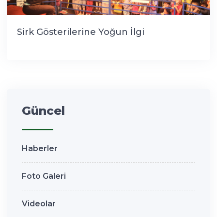
Sirk Gösterilerine Yoğun İlgi
Güncel
Haberler
Foto Galeri
Videolar