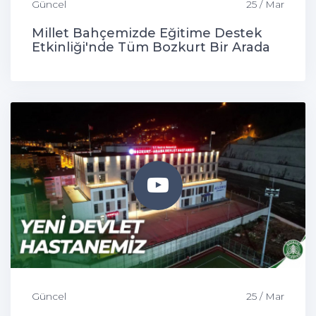
Güncel
25 / Mar
Millet Bahçemizde Eğitime Destek
Etkinliği'nde Tüm Bozkurt Bir Arada
Güncel
25 / Mar