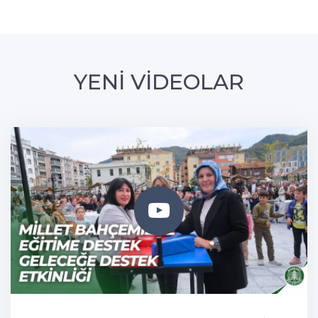
YENİ VİDEOLAR