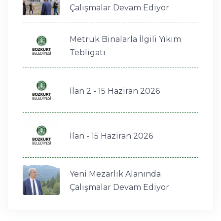
Çalışmalar Devam Ediyor
Metruk Binalarla İlgili Yıkım
Tebligatı
İlan 2 - 15 Haziran 2026
İlan - 15 Haziran 2026
Yeni Mezarlık Alanında
Çalışmalar Devam Ediyor