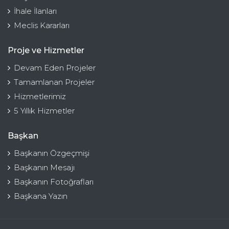
İhale İlanları
Meclis Kararları
Proje ve Hizmetler
Devam Eden Projeler
Tamamlanan Projeler
Hizmetlerimiz
5 Yıllık Hizmetler
Başkan
Başkanın Özgeçmişi
Başkanın Mesajı
Başkanın Fotoğrafları
Başkana Yazın