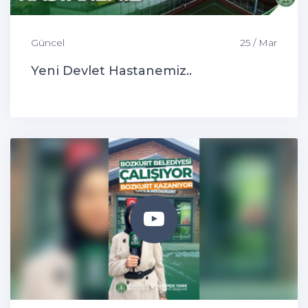
Güncel
25 / Mar
Yeni Devlet Hastanemiz..