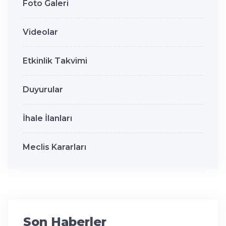
Foto Galeri
Videolar
Etkinlik Takvimi
Duyurular
İhale İlanları
Meclis Kararları
Son Haberler