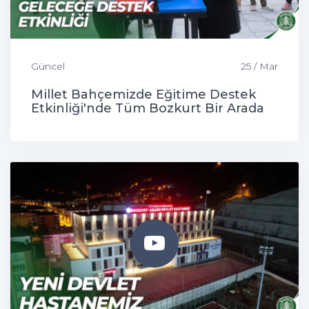
Güncel
25 / Mar
Millet Bahçemizde Eğitime Destek
Etkinliği'nde Tüm Bozkurt Bir Arada