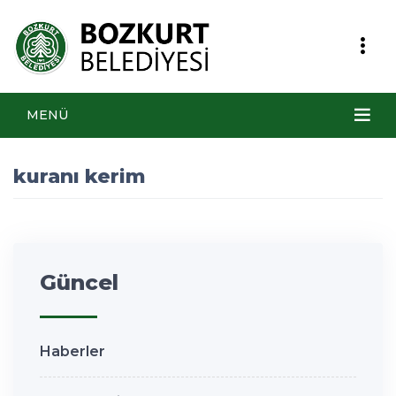
MENÜ
kuranı kerim
Güncel
Haberler