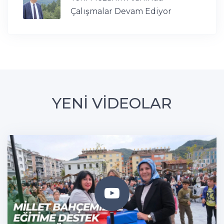
Çalışmalar Devam Ediyor
YENİ VİDEOLAR