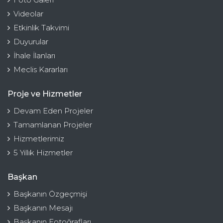
Videolar
Etkinlik Takvimi
Duyurular
İhale İlanları
Meclis Kararları
Proje ve Hizmetler
Devam Eden Projeler
Tamamlanan Projeler
Hizmetlerimiz
5 Yıllık Hizmetler
Başkan
Başkanın Özgeçmişi
Başkanın Mesajı
Başkanın Fotoğrafları