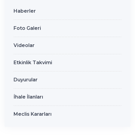
Haberler
Foto Galeri
Videolar
Etkinlik Takvimi
Duyurular
İhale İlanları
Meclis Kararları