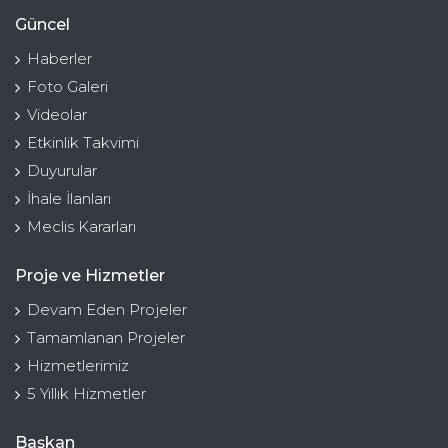
Güncel
Haberler
Foto Galeri
Videolar
Etkinlik Takvimi
Duyurular
İhale İlanları
Meclis Kararları
Proje ve Hizmetler
Devam Eden Projeler
Tamamlanan Projeler
Hizmetlerimiz
5 Yıllık Hizmetler
Başkan