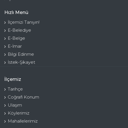
Hızlı Menü
İlçemizi Tanıyın!
E-Belediye
E-Belge
E-İmar
Bilgi Edinme
İstek-Şikayet
İlçemiz
Tarihçe
Coğrafi Konum
Ulaşım
Köylerimiz
Mahallelerimiz