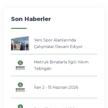
Son Haberler
Yeni Spor Alanlarında
Çalışmalar Devam Ediyor
Metruk Binalarla İlgili Yıkım
Tebligatı
İlan 2 - 15 Haziran 2026