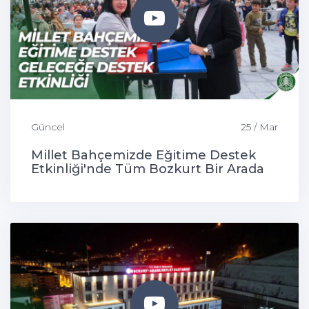
Güncel
25 / Mar
Millet Bahçemizde Eğitime Destek
Etkinliği'nde Tüm Bozkurt Bir Arada