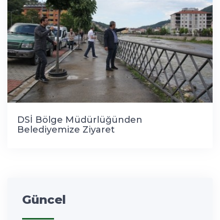
DSİ Bölge Müdürlüğünden
Belediyemize Ziyaret
Güncel