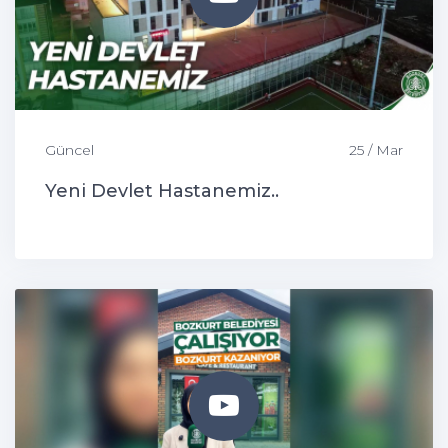
Güncel
25 / Mar
Yeni Devlet Hastanemiz..