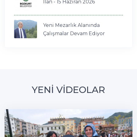
İlan - 15 Haziran 2026
Yeni Mezarlık Alanında
Çalışmalar Devam Ediyor
YENİ VİDEOLAR