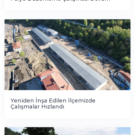
Ediyor
Yeniden İnşa Edilen İlçemizde
Çalışmalar Hızlandı