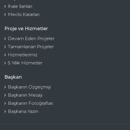
İhale İlanları
Meclis Kararları
Proje ve Hizmetler
Devam Eden Projeler
Tamamlanan Projeler
Hizmetlerimiz
5 Yıllık Hizmetler
Başkan
Başkanın Özgeçmişi
Başkanın Mesajı
Başkanın Fotoğrafları
Başkana Yazın