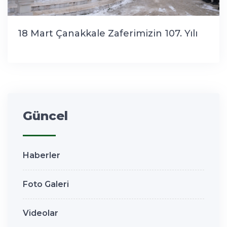
18 Mart Çanakkale Zaferimizin 107. Yılı
Güncel
Haberler
Foto Galeri
Videolar