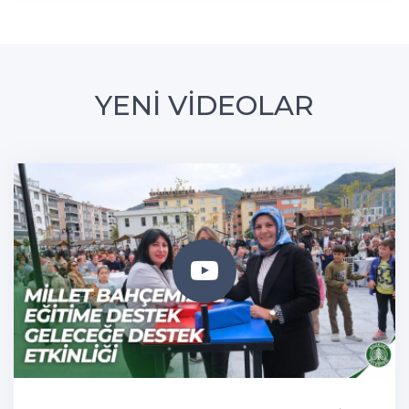
YENİ VİDEOLAR