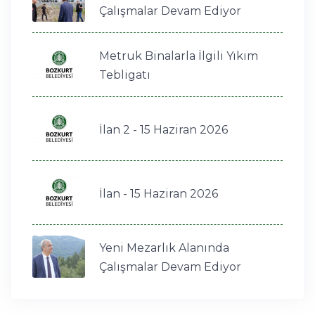
Çalışmalar Devam Ediyor
Metruk Binalarla İlgili Yıkım
Tebligatı
İlan 2 - 15 Haziran 2026
İlan - 15 Haziran 2026
Yeni Mezarlık Alanında
Çalışmalar Devam Ediyor