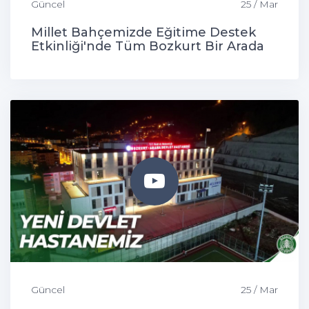
Güncel
25 / Mar
Millet Bahçemizde Eğitime Destek
Etkinliği'nde Tüm Bozkurt Bir Arada
Güncel
25 / Mar